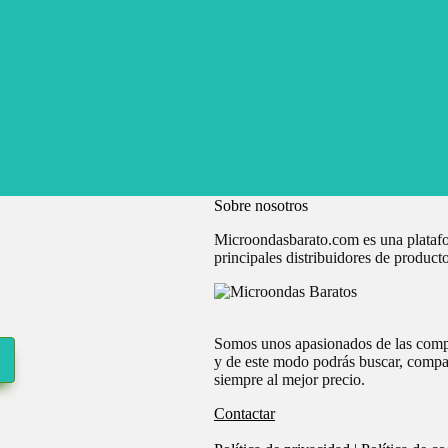
Sobre nosotros
Microondasbarato.com es una platafor
principales distribuidores de producto
Somos unos apasionados de las compras
y de este modo podrás buscar, compara
siempre al mejor precio.
Contactar