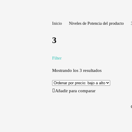
Inicio
Niveles de Potencia del producto
3
Filter
Mostrando los 3 resultados
Añadir para comparar