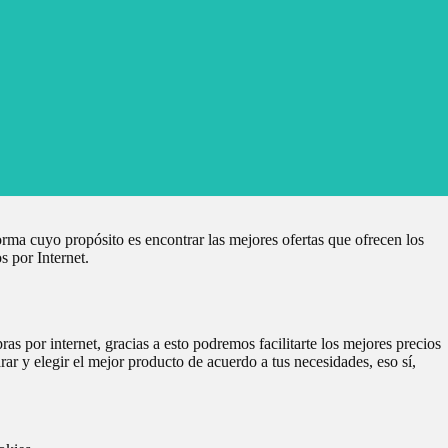
ma cuyo propósito es encontrar las mejores ofertas que ofrecen los
s por Internet.
 por internet, gracias a esto podremos facilitarte los mejores precios
r y elegir el mejor producto de acuerdo a tus necesidades, eso sí,