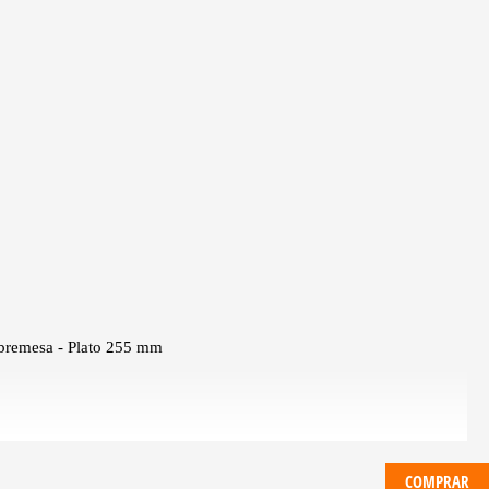
bremesa - Plato 255 mm
COMPRAR