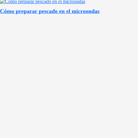
Cómo preparar pescado en el microondas