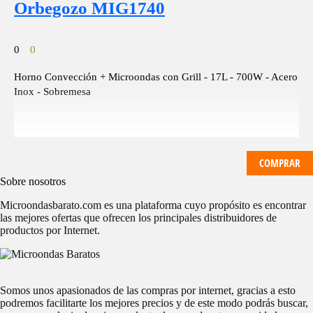
Orbegozo MIG1740
0
0
Horno Convección + Microondas con Grill - 17L - 700W - Acero
Inox - Sobremesa
COMPRAR
Sobre nosotros
Microondasbarato.com es una plataforma cuyo propósito es encontrar
las mejores ofertas que ofrecen los principales distribuidores de
productos por Internet.
Somos unos apasionados de las compras por internet, gracias a esto
podremos facilitarte los mejores precios y de este modo podrás buscar,