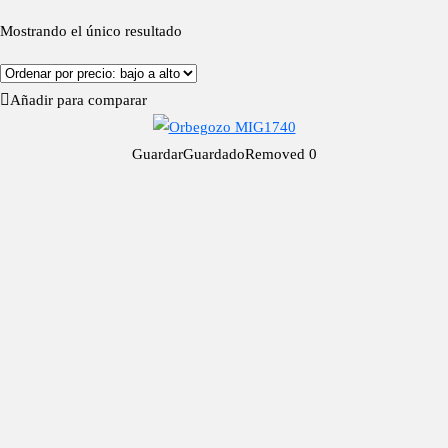
Mostrando el único resultado
Añadir para comparar
Guardar
Guardado
Removed
0