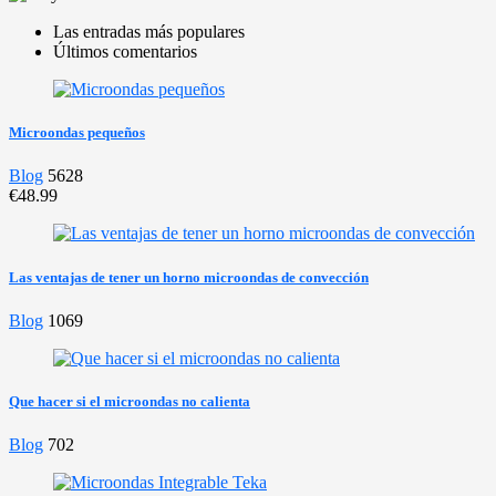
Las entradas más populares
Últimos comentarios
Microondas pequeños
Blog
5628
€48.99
Las ventajas de tener un horno microondas de convección
Blog
1069
Que hacer si el microondas no calienta
Blog
702