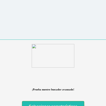
¡Prueba nuestro buscador avanzado!