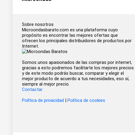
Sobre nosotros
Microondasbarato.com es una plataforma cuyo
propósito es encontrar las mejores ofertas que
ofrecen los principales distribuidores de productos por
Internet.
Somos unos apasionados de las compras por internet,
gracias a esto podremos facilitarte los mejores precios
y de este modo podrás buscar, comparar y elegir el
mejor producto de acuerdo a tus necesidades, eso sí,
siempre al mejor precio.
Contactar
Política de privacidad
|
Política de cookies