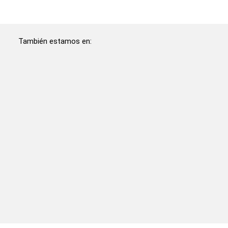
También estamos en: