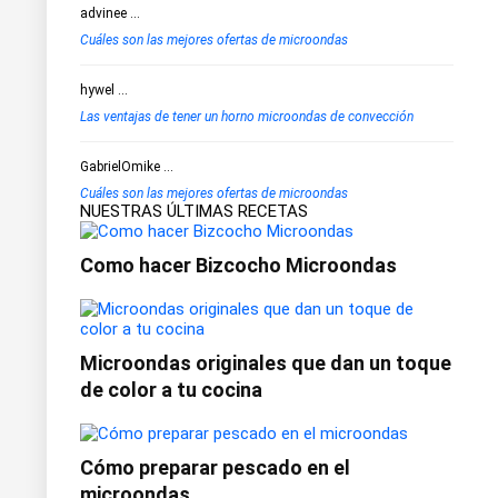
advinee
...
Cuáles son las mejores ofertas de microondas
hywel
...
Las ventajas de tener un horno microondas de convección
GabrielOmike
...
Cuáles son las mejores ofertas de microondas
NUESTRAS ÚLTIMAS RECETAS
Como hacer Bizcocho Microondas
Microondas originales que dan un toque
de color a tu cocina
Cómo preparar pescado en el
microondas