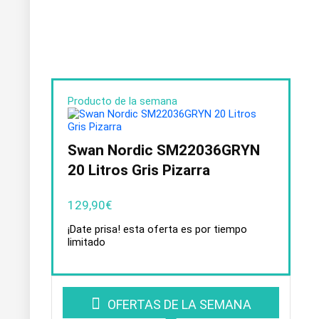
Producto de la semana
Swan Nordic SM22036GRYN
20 Litros Gris Pizarra
129,90
€
¡Date prisa! esta oferta es por tiempo
limitado
OFERTAS DE LA SEMANA