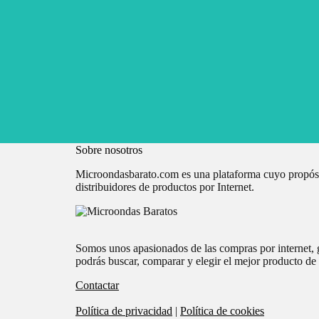
Sobre nosotros
Microondasbarato.com es una plataforma cuyo propósito
distribuidores de productos por Internet.
Somos unos apasionados de las compras por internet, g
podrás buscar, comparar y elegir el mejor producto de 
Contactar
Política de privacidad
|
Política de cookies