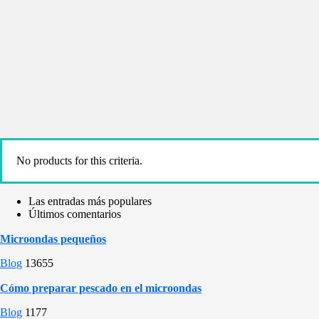
No products for this criteria.
Las entradas más populares
Últimos comentarios
Microondas pequeños
Blog
13655
Cómo preparar pescado en el microondas
Blog
1177