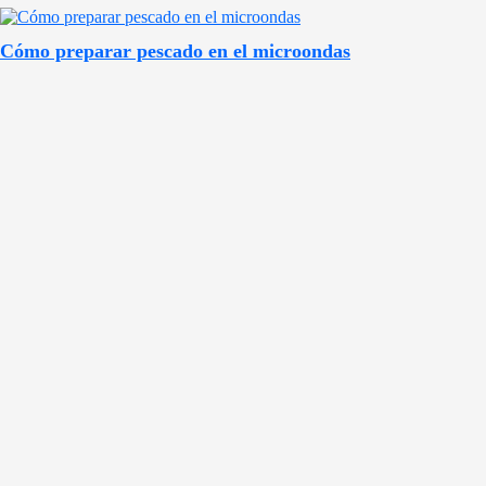
Cómo preparar pescado en el microondas