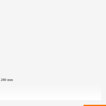
to 280 mm