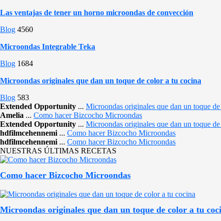
Las ventajas de tener un horno microondas de convección
Blog
4560
Microondas Integrable Teka
Blog
1684
Microondas originales que dan un toque de color a tu cocina
Blog
583
Extended Opportunity
...
Microondas originales que dan un toque de 
Amelia
...
Como hacer Bizcocho Microondas
Extended Opportunity
...
Microondas originales que dan un toque de 
hdfilmcehennemi
...
Como hacer Bizcocho Microondas
hdfilmcehennemi
...
Como hacer Bizcocho Microondas
NUESTRAS ÚLTIMAS RECETAS
Como hacer Bizcocho Microondas
Microondas originales que dan un toque de color a tu coc