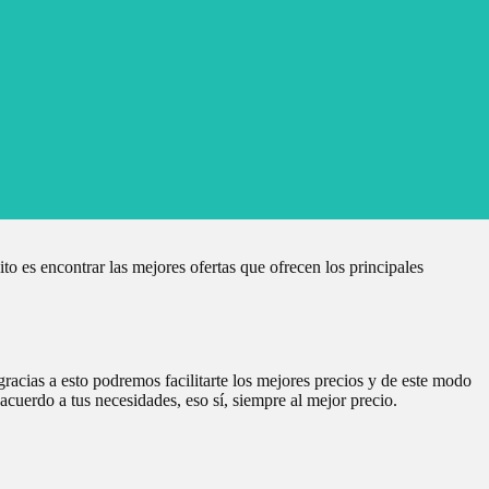
 es encontrar las mejores ofertas que ofrecen los principales
racias a esto podremos facilitarte los mejores precios y de este modo
acuerdo a tus necesidades, eso sí, siempre al mejor precio.