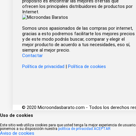
propósito es encontrar las mejores ofertas que
ofrecen los principales distribuidores de productos por
Internet.
Somos unos apasionados de las compras por internet,
gracias a esto podremos facilitarte los mejores precios
y de este modo podrás buscar, comparar y elegir el
mejor producto de acuerdo a tus necesidades, eso sí,
siempre al mejor precio.
Contactar
Política de privacidad
|
Política de cookies
© 2020 Microondasbarato.com - Todos los derechos re
Uso de cookies
Este sitio web utiliza cookies para que usted tenga la mejor experiencia de usua
ponemos a su disposición nuestra
política de privacidad
ACEPTAR
Aviso de cookies