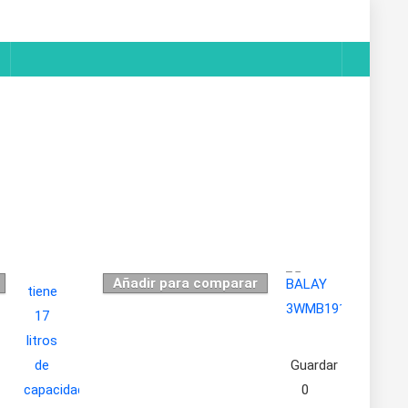
Añadir para comparar
Guardar
0