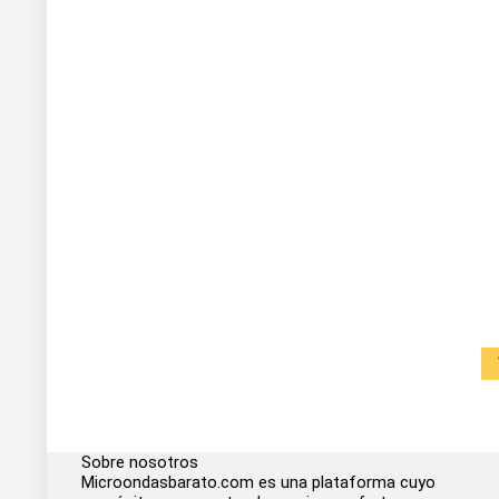
Sobre nosotros
Microondasbarato.com es una plataforma cuyo