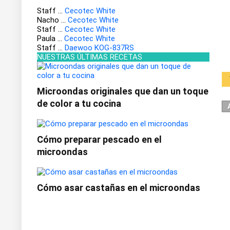
Staff
...
Cecotec White
Nacho
...
Cecotec White
Staff
...
Cecotec White
Paula
...
Cecotec White
Staff
...
Daewoo KOG-837RS
NUESTRAS ÚLTIMAS RECETAS
Microondas originales que dan un toque
de color a tu cocina
Cómo preparar pescado en el
microondas
Cómo asar castañas en el microondas