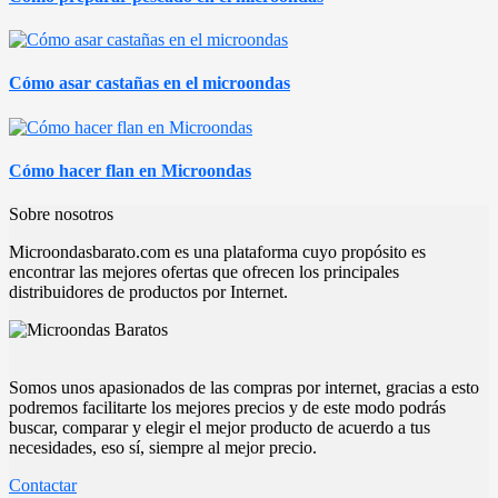
Cómo asar castañas en el microondas
Cómo hacer flan en Microondas
Sobre nosotros
Microondasbarato.com es una plataforma cuyo propósito es
encontrar las mejores ofertas que ofrecen los principales
distribuidores de productos por Internet.
Somos unos apasionados de las compras por internet, gracias a esto
podremos facilitarte los mejores precios y de este modo podrás
buscar, comparar y elegir el mejor producto de acuerdo a tus
necesidades, eso sí, siempre al mejor precio.
Contactar