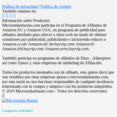
Política de privacidad
|
Política de cookies
También estamos en:
Información sobre Productos
Microondasbarato.com participa en el Programa de Afiliados de
Amazon EU y Amazon USA, un programa de publicidad para
afiliados diseñado para ofrecer a sitios web un modo de obtener
comisiones por publicidad, publicitando e incluyendo enlaces a
Amazon.co.uk/ Amazon.de/ de.buyvip.com/ Amazon.fr/
Amazon.it/it.buyvip.com/ Amazon.es/es.buyvip.com.
También participa en programas de afiliados de Ebay , Alliexpress
así como Zanox y otras empresas de márketing de Afiliación.
Todos los productos mostrados son de afiliado, esto quiere decir que
son vendidos por otras empresas ajenas a microondasbarato.com,
por esta razón no nos hacemos responsables de cualquier incidencia
relacionada con la compra y tampoco con los productos adquiridos
© 2019 Microondasbarato.com - Todos los derechos reservados
Comparar artículos