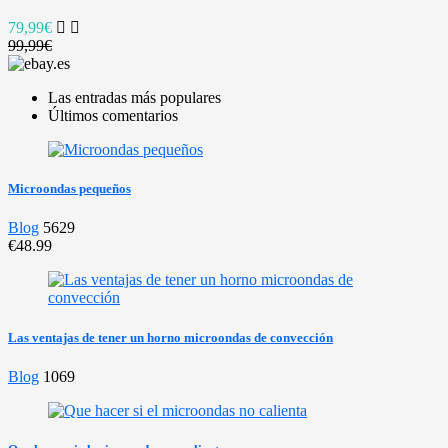
79,99€
99,99€
Las entradas más populares
Últimos comentarios
Microondas pequeños
Blog
5629
€48.99
Las ventajas de tener un horno microondas de convección
Blog
1069