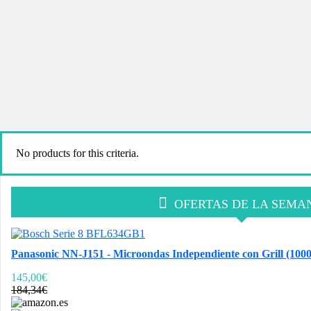
No products for this criteria.
OFERTAS DE LA SEMA
Panasonic NN-J151 - Microondas Independiente con Grill (1000 
145,00€
184,34€