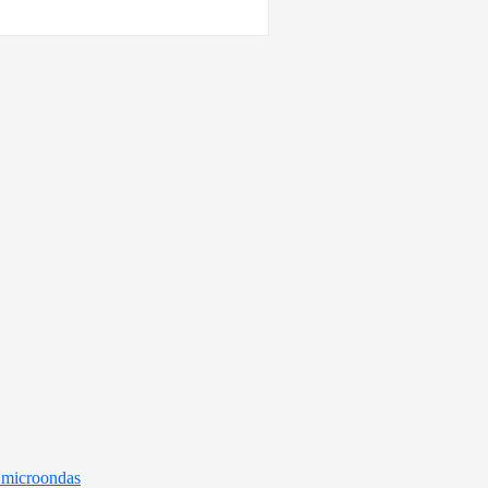
e microondas