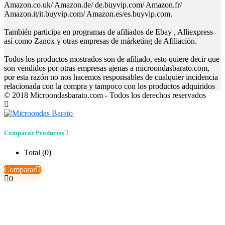
Amazon.co.uk/ Amazon.de/ de.buyvip.com/ Amazon.fr/
Amazon.it/it.buyvip.com/ Amazon.es/es.buyvip.com.
También participa en programas de afiliados de Ebay , Alliexpress
así como Zanox y otras empresas de márketing de Afiliación.
Todos los productos mostrados son de afiliado, esto quiere decir que
son vendidos por otras empresas ajenas a microondasbarato.com,
por esta razón no nos hacemos responsables de cualquier incidencia
relacionada con la compra y tampoco con los productos adquiridos
© 2018 Microondasbarato.com - Todos los derechos reservados
Comparar Productos
Total (
0
)
Comparar
0