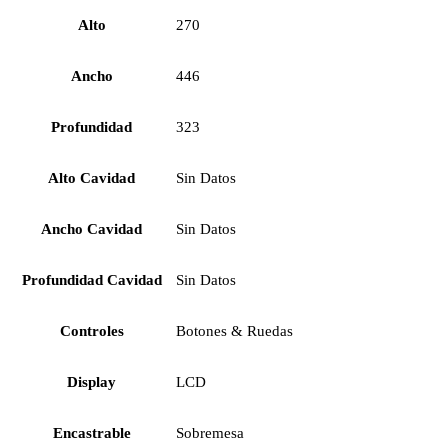
Alto
270
Ancho
446
Profundidad
323
Alto Cavidad
Sin Datos
Ancho Cavidad
Sin Datos
Profundidad Cavidad
Sin Datos
Controles
Botones & Ruedas
Display
LCD
Encastrable
Sobremesa