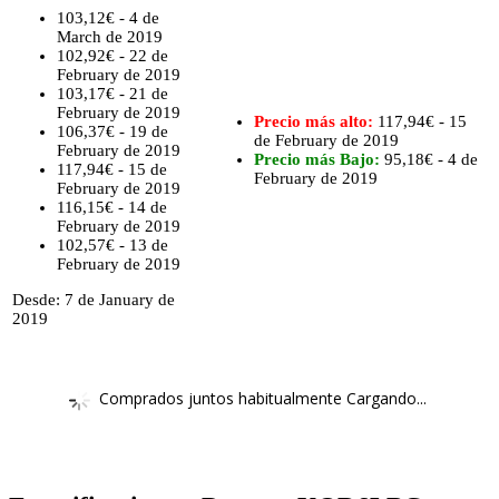
103,12€ - 4 de
March de 2019
102,92€ - 22 de
February de 2019
103,17€ - 21 de
February de 2019
Precio más alto:
117,94€ - 15
106,37€ - 19 de
de February de 2019
February de 2019
Precio más Bajo:
95,18€ - 4 de
117,94€ - 15 de
February de 2019
February de 2019
116,15€ - 14 de
February de 2019
102,57€ - 13 de
February de 2019
Desde: 7 de January de
2019
Comprados juntos habitualmente Cargando...