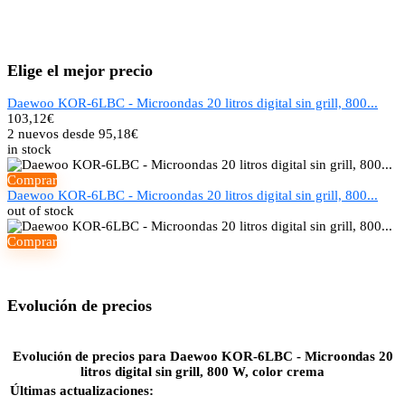
Elige el mejor precio
Daewoo KOR-6LBC - Microondas 20 litros digital sin grill, 800...
103,12
€
2 nuevos desde 95,18€
in stock
Comprar
Daewoo KOR-6LBC - Microondas 20 litros digital sin grill, 800...
out of stock
Comprar
Evolución de precios
Evolución de precios para Daewoo KOR-6LBC - Microondas 20
litros digital sin grill, 800 W, color crema
Últimas actualizaciones: