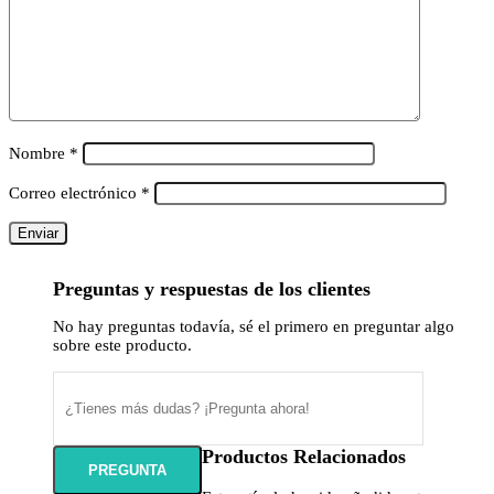
Nombre
*
Correo electrónico
*
Preguntas y respuestas de los clientes
No hay preguntas todavía, sé el primero en preguntar algo
sobre este producto.
Productos Relacionados