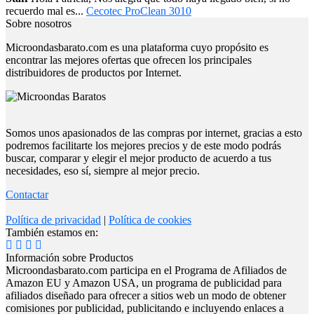
recuerdo mal es...
Cecotec ProClean 3010
Sobre nosotros
Microondasbarato.com es una plataforma cuyo propósito es
encontrar las mejores ofertas que ofrecen los principales
distribuidores de productos por Internet.
Somos unos apasionados de las compras por internet, gracias a esto
podremos facilitarte los mejores precios y de este modo podrás
buscar, comparar y elegir el mejor producto de acuerdo a tus
necesidades, eso sí, siempre al mejor precio.
Contactar
Política de privacidad
|
Política de cookies
También estamos en:
Información sobre Productos
Microondasbarato.com participa en el Programa de Afiliados de
Amazon EU y Amazon USA, un programa de publicidad para
afiliados diseñado para ofrecer a sitios web un modo de obtener
comisiones por publicidad, publicitando e incluyendo enlaces a