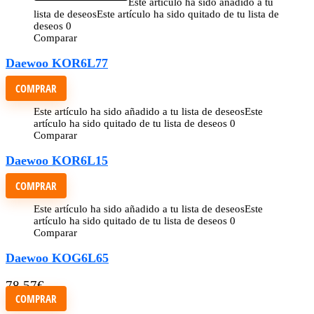
Este artículo ha sido añadido a tu
lista de deseos
Este artículo ha sido quitado de tu lista de
deseos
0
Comparar
Daewoo KOR6L77
COMPRAR
Este artículo ha sido añadido a tu lista de deseos
Este
artículo ha sido quitado de tu lista de deseos
0
Comparar
Daewoo KOR6L15
COMPRAR
Este artículo ha sido añadido a tu lista de deseos
Este
artículo ha sido quitado de tu lista de deseos
0
Comparar
Daewoo KOG6L65
78,57
€
COMPRAR