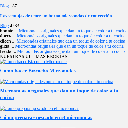
Blog
187
Las ventajas de tener un horno microondas de convección
Blog
4233
bonnie
...
Microondas originales que dan un toque de color a tu cocina
darcy
...
Microondas originales que dan un toque de color a tu cocina
eileen
...
Microondas originales que dan un toque de color a tu cocina
gilda
...
Microondas originales que dan un toque de color a tu cocina
freida
...
Microondas originales que dan un toque de color a tu cocina
NUESTRAS ÚLTIMAS RECETAS
Como hacer Bizcocho Microondas
Microondas originales que dan un toque de color a tu
cocina
Cómo preparar pescado en el microondas