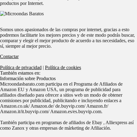
productos por Internet.
Somos unos apasionados de las compras por internet, gracias a esto
podremos facilitarte los mejores precios y de este modo podrás buscar,
comparar y elegir el mejor producto de acuerdo a tus necesidades, eso
sí, siempre al mejor precio.
Contactar
Política de privacidad
|
Política de cookies
También estamos en:
Información sobre Productos
Microondasbarato.com participa en el Programa de Afiliados de
Amazon EU y Amazon USA, un programa de publicidad para
afiliados diseñado para ofrecer a sitios web un modo de obtener
comisiones por publicidad, publicitando e incluyendo enlaces a
Amazon.co.uk/ Amazon.de/ de.buyvip.com/ Amazon.fr/
Amazon.it/it.buyvip.com/ Amazon.es/es.buyvip.com.
También participa en programas de afiliados de Ebay , Alliexpress así
como Zanox y otras empresas de márketing de Afiliación.