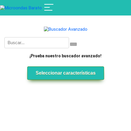
¡Prueba nuestro buscador avanzado!
Seleccionar características