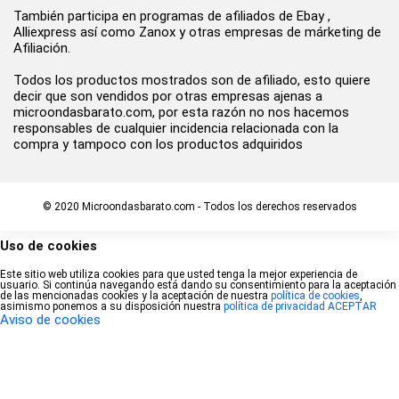
También participa en programas de afiliados de Ebay ,
Alliexpress así como Zanox y otras empresas de márketing de
Afiliación.
Todos los productos mostrados son de afiliado, esto quiere
decir que son vendidos por otras empresas ajenas a
microondasbarato.com, por esta razón no nos hacemos
responsables de cualquier incidencia relacionada con la
compra y tampoco con los productos adquiridos
© 2020 Microondasbarato.com - Todos los derechos reservados
Uso de cookies
Este sitio web utiliza cookies para que usted tenga la mejor experiencia de
usuario. Si continúa navegando está dando su consentimiento para la aceptación
de las mencionadas cookies y la aceptación de nuestra
política de cookies
,
asimismo ponemos a su disposición nuestra
política de privacidad
ACEPTAR
Aviso de cookies