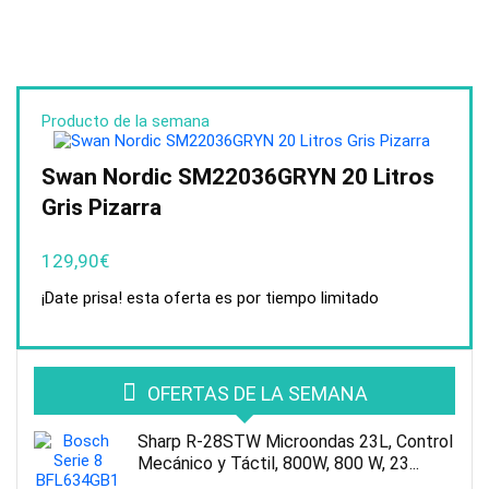
Producto de la semana
Swan Nordic SM22036GRYN 20 Litros
Gris Pizarra
129,90
€
¡Date prisa! esta oferta es por tiempo limitado
OFERTAS DE LA SEMANA
Sharp R-28STW Microondas 23L, Control
Mecánico y Táctil, 800W, 800 W, 23...