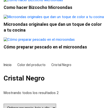
Como hacer Bizcocho Microondas
Microondas originales que dan un toque de color
a tu cocina
Cómo preparar pescado en el microondas
Inicio
Color del producto
Cristal Negro
Cristal Negro
Mostrando todos los resultados 2