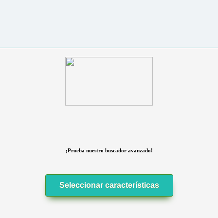
¡Prueba nuestro buscador avanzado!
Seleccionar características