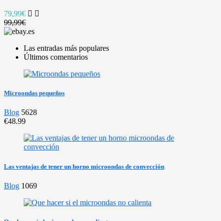
79,99€
99,99€
Las entradas más populares
Últimos comentarios
Microondas pequeños
Blog
5628
€48.99
Las ventajas de tener un horno microondas de convección
Blog
1069