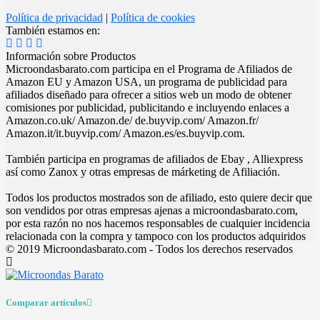
Política de privacidad
|
Política de cookies
También estamos en:
Información sobre Productos
Microondasbarato.com participa en el Programa de Afiliados de
Amazon EU y Amazon USA, un programa de publicidad para
afiliados diseñado para ofrecer a sitios web un modo de obtener
comisiones por publicidad, publicitando e incluyendo enlaces a
Amazon.co.uk/ Amazon.de/ de.buyvip.com/ Amazon.fr/
Amazon.it/it.buyvip.com/ Amazon.es/es.buyvip.com.
También participa en programas de afiliados de Ebay , Alliexpress
así como Zanox y otras empresas de márketing de Afiliación.
Todos los productos mostrados son de afiliado, esto quiere decir que
son vendidos por otras empresas ajenas a microondasbarato.com,
por esta razón no nos hacemos responsables de cualquier incidencia
relacionada con la compra y tampoco con los productos adquiridos
© 2019 Microondasbarato.com - Todos los derechos reservados
Comparar artículos