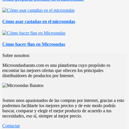
Cómo asar castañas en el microondas
Cómo hacer flan en Microondas
Sobre nosotros
Microondasbarato.com es una plataforma cuyo propósito es
encontrar las mejores ofertas que ofrecen los principales
distribuidores de productos por Internet.
Somos unos apasionados de las compras por internet, gracias a esto
podremos facilitarte los mejores precios y de este modo podrás
buscar, comparar y elegir el mejor producto de acuerdo a tus
necesidades, eso sí, siempre al mejor precio.
Contactar