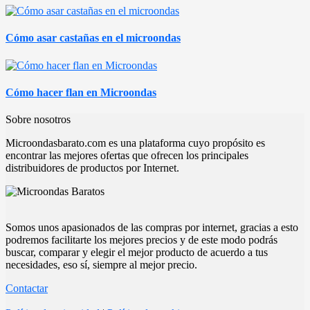
Cómo asar castañas en el microondas
Cómo hacer flan en Microondas
Sobre nosotros
Microondasbarato.com es una plataforma cuyo propósito es
encontrar las mejores ofertas que ofrecen los principales
distribuidores de productos por Internet.
Somos unos apasionados de las compras por internet, gracias a esto
podremos facilitarte los mejores precios y de este modo podrás
buscar, comparar y elegir el mejor producto de acuerdo a tus
necesidades, eso sí, siempre al mejor precio.
Contactar