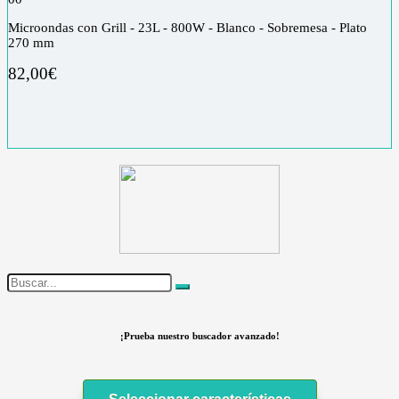
Microondas con Grill - 23L - 800W - Blanco - Sobremesa - Plato
270 mm
82,00
€
¡Prueba nuestro buscador avanzado!