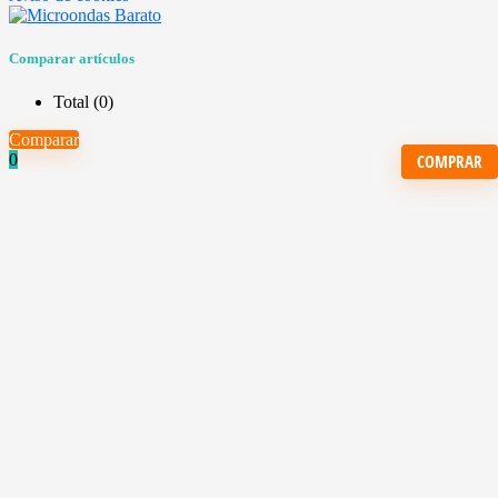
Comparar artículos
Total (
0
)
Comparar
COMPRAR
0