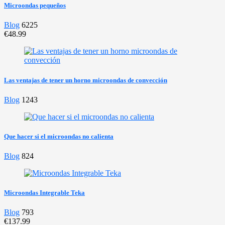
Microondas pequeños
Blog
6225
€48.99
Las ventajas de tener un horno microondas de convección
Blog
1243
Que hacer si el microondas no calienta
Blog
824
Microondas Integrable Teka
Blog
793
€137.99