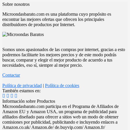
Sobre nosotros
Microondasbarato.com es una plataforma cuyo propósito es
encontrar las mejores ofertas que ofrecen los principales
distribuidores de productos por Internet.
Somos unos apasionados de las compras por internet, gracias a esto
podremos facilitarte los mejores precios y de este modo podrás
buscar, comparar y elegir el mejor producto de acuerdo a tus
necesidades, eso sí, siempre al mejor precio.
Contactar
Política de privacidad
|
Política de cookies
También estamos en:
Información sobre Productos
Microondasbarato.com participa en el Programa de Afiliados de
Amazon EU y Amazon USA, un programa de publicidad para
afiliados diseñado para ofrecer a sitios web un modo de obtener
comisiones por publicidad, publicitando e incluyendo enlaces a
Amazon.co.uk/ Amazon.de/ de.buyvip.com/ Amazon.fr/