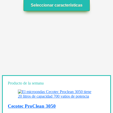
Seleccionar características
Producto de la semana
Cecotec ProClean 3050