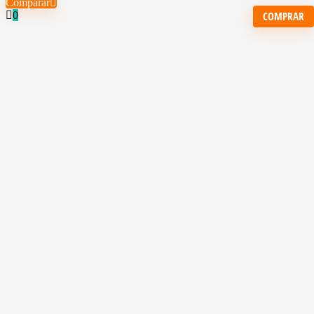
Comparar
COMPRAR
0