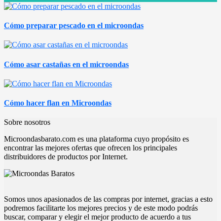
Cómo preparar pescado en el microondas
Cómo asar castañas en el microondas
Cómo hacer flan en Microondas
Sobre nosotros
Microondasbarato.com es una plataforma cuyo propósito es
encontrar las mejores ofertas que ofrecen los principales
distribuidores de productos por Internet.
Somos unos apasionados de las compras por internet, gracias a esto
podremos facilitarte los mejores precios y de este modo podrás
buscar, comparar y elegir el mejor producto de acuerdo a tus