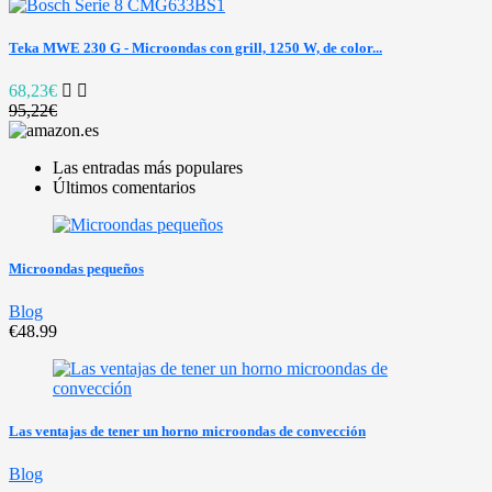
Teka MWE 230 G - Microondas con grill, 1250 W, de color...
68,23€
95,22€
Las entradas más populares
Últimos comentarios
Microondas pequeños
Blog
€48.99
Las ventajas de tener un horno microondas de convección
Blog