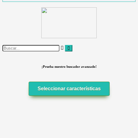
¡Prueba nuestro buscador avanzado!
Seleccionar características