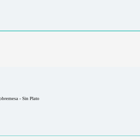
bremesa - Sin Plato