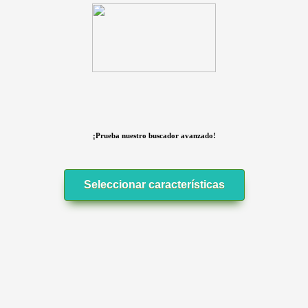
¡Prueba nuestro buscador avanzado!
Seleccionar características