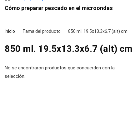
Cómo preparar pescado en el microondas
Inicio
Tama del producto
850 ml. 19.5x13.3x6.7 (alt) cm
850 ml. 19.5x13.3x6.7 (alt) cm
No se encontraron productos que concuerden con la
selección.