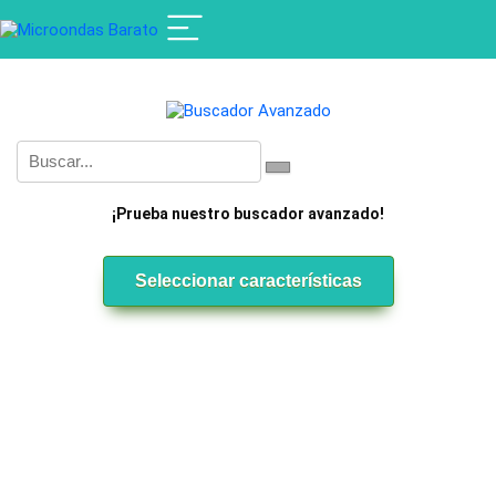
¡Prueba nuestro buscador avanzado!
Seleccionar características