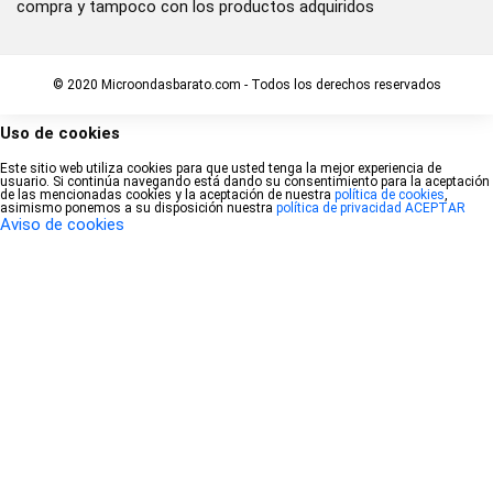
compra y tampoco con los productos adquiridos
© 2020 Microondasbarato.com - Todos los derechos reservados
Uso de cookies
Este sitio web utiliza cookies para que usted tenga la mejor experiencia de
usuario. Si continúa navegando está dando su consentimiento para la aceptación
de las mencionadas cookies y la aceptación de nuestra
política de cookies
,
asimismo ponemos a su disposición nuestra
política de privacidad
ACEPTAR
Aviso de cookies