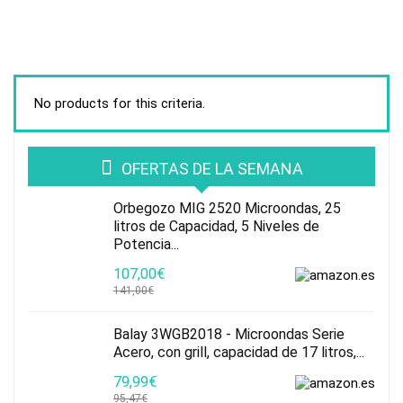
No products for this criteria.
OFERTAS DE LA SEMANA
Orbegozo MIG 2520 Microondas, 25
litros de Capacidad, 5 Niveles de
Potencia...
107,00€
141,00€
Balay 3WGB2018 - Microondas Serie
Acero, con grill, capacidad de 17 litros,...
79,99€
95,47€