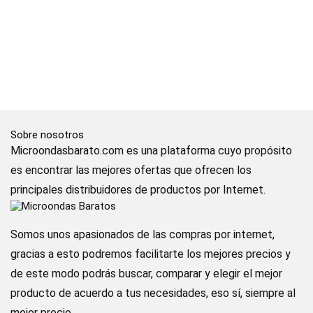
Sobre nosotros
Microondasbarato.com es una plataforma cuyo propósito
es encontrar las mejores ofertas que ofrecen los
principales distribuidores de productos por Internet.
Somos unos apasionados de las compras por internet,
gracias a esto podremos facilitarte los mejores precios y
de este modo podrás buscar, comparar y elegir el mejor
producto de acuerdo a tus necesidades, eso sí, siempre al
mejor precio.