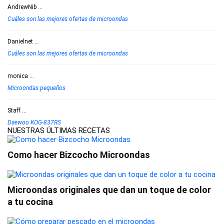
AndrewNib
...
Cuáles son las mejores ofertas de microondas
Danielnet
...
Cuáles son las mejores ofertas de microondas
monica
...
Microondas pequeños
Staff
...
Daewoo KOG-837RS
NUESTRAS ÚLTIMAS RECETAS
Como hacer Bizcocho Microondas
Microondas originales que dan un toque de color
a tu cocina