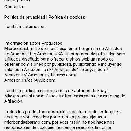
Contactar
Política de privacidad
|
Política de cookies
También estamos en:
Información sobre Productos
Microondasbarato.com participa en el Programa de Afiliados
de Amazon EU y Amazon USA, un programa de publicidad para
afiliados diseñado para ofrecer a sitios web un modo de
obtener comisiones por publicidad, publicitando e incluyendo
enlaces a Amazon.co.uk/ Amazon.de/ de.buyvip.com/
Amazon.fr/ Amazon.it/it.buyvip.com/
Amazon.es/es.buyvip.com.
También participa en programas de afiliados de Ebay ,
Alliexpress así como Zanox y otras empresas de márketing de
Afiliación.
Todos los productos mostrados son de afiliado, esto quiere
decir que son vendidos por otras empresas ajenas a
microondasbarato.com, por esta razón no nos hacemos
responsables de cualquier incidencia relacionada con la