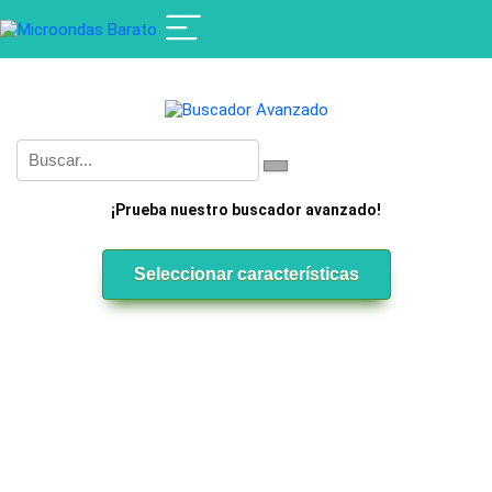
¡Prueba nuestro buscador avanzado!
Seleccionar características