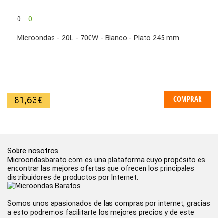
0
0
Microondas - 20L - 700W - Blanco - Plato 245 mm
COMPRAR
81,63
€
Sobre nosotros
Microondasbarato.com es una plataforma cuyo propósito es
encontrar las mejores ofertas que ofrecen los principales
distribuidores de productos por Internet.
Somos unos apasionados de las compras por internet, gracias
a esto podremos facilitarte los mejores precios y de este