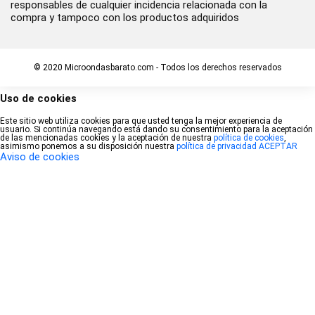
responsables de cualquier incidencia relacionada con la
compra y tampoco con los productos adquiridos
© 2020 Microondasbarato.com - Todos los derechos reservados
Uso de cookies
Este sitio web utiliza cookies para que usted tenga la mejor experiencia de
usuario. Si continúa navegando está dando su consentimiento para la aceptación
de las mencionadas cookies y la aceptación de nuestra
política de cookies
,
asimismo ponemos a su disposición nuestra
política de privacidad
ACEPTAR
Aviso de cookies