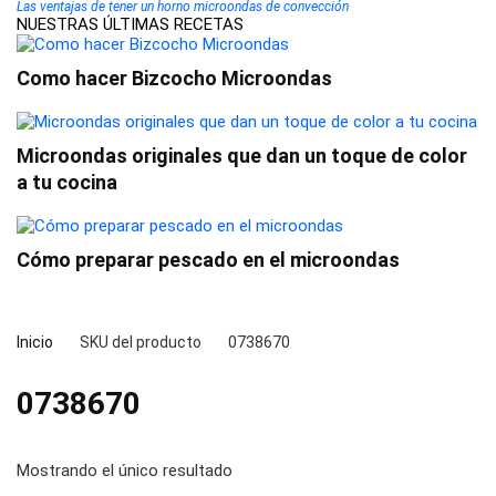
Las ventajas de tener un horno microondas de convección
NUESTRAS ÚLTIMAS RECETAS
Como hacer Bizcocho Microondas
Microondas originales que dan un toque de color
a tu cocina
Cómo preparar pescado en el microondas
Inicio
SKU del producto
0738670
0738670
Mostrando el único resultado