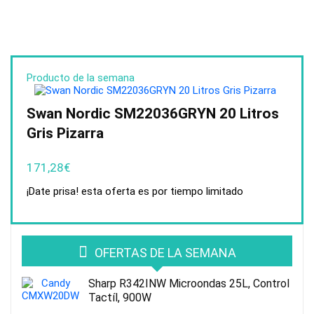
Producto de la semana
Swan Nordic SM22036GRYN 20 Litros
Gris Pizarra
171,28
€
¡Date prisa! esta oferta es por tiempo limitado
OFERTAS DE LA SEMANA
Sharp R342INW Microondas 25L, Control
Tactíl, 900W