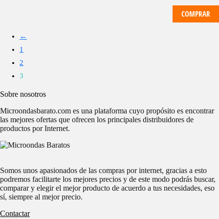
COMPRAR
←
1
2
3
Sobre nosotros
Microondasbarato.com es una plataforma cuyo propósito es encontrar
las mejores ofertas que ofrecen los principales distribuidores de
productos por Internet.
Somos unos apasionados de las compras por internet, gracias a esto
podremos facilitarte los mejores precios y de este modo podrás buscar,
comparar y elegir el mejor producto de acuerdo a tus necesidades, eso
sí, siempre al mejor precio.
Contactar