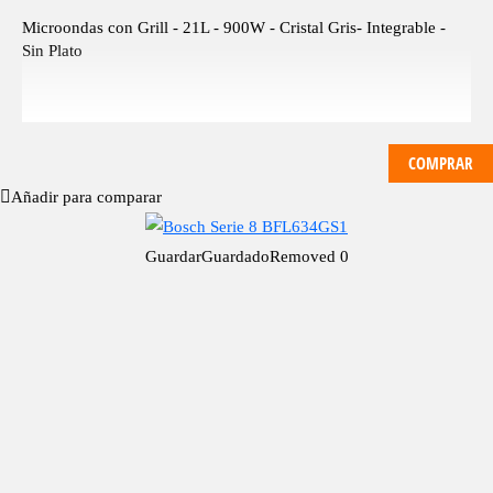
Microondas con Grill - 21L - 900W - Cristal Gris- Integrable -
Sin Plato
COMPRAR
Añadir para comparar
Guardar
Guardado
Removed
0