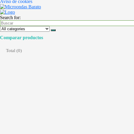
Aviso de cookies
Search for:
Comparar productos
Total (
0
)