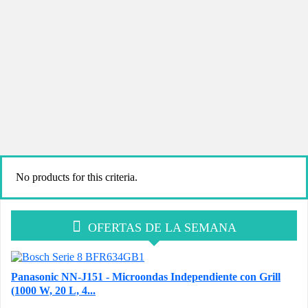
No products for this criteria.
OFERTAS DE LA SEMANA
Panasonic NN-J151 - Microondas Independiente con Grill
(1000 W, 20 L, 4...