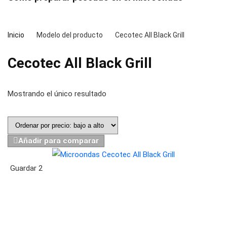
Inicio
Modelo del producto
Cecotec All Black Grill
Cecotec All Black Grill
Mostrando el único resultado
Añadir para comparar
Guardar
2