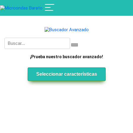
¡Prueba nuestro buscador avanzado!
Seleccionar características