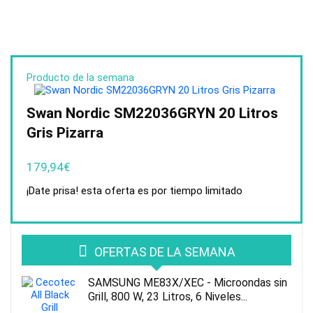
Producto de la semana
Swan Nordic SM22036GRYN 20 Litros
Gris Pizarra
179,94
€
¡Date prisa! esta oferta es por tiempo limitado
OFERTAS DE LA SEMANA
SAMSUNG ME83X/XEC - Microondas sin
Grill, 800 W, 23 Litros, 6 Niveles...