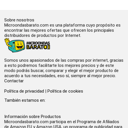
Sobre nosotros
Microondasbarato.com es una plataforma cuyo propósito es
encontrar las mejores ofertas que ofrecen los principales
distribuidores de productos por Internet.
Somos unos apasionados de las compras por internet, gracias
a esto podremos facilitarte los mejores precios y de este
modo podrás buscar, comparar y elegir el mejor producto de
acuerdo a tus necesidades, eso sí, siempre al mejor precio.
Contactar
Política de privacidad
|
Política de cookies
También estamos en:
Información sobre Productos
Microondasbarato.com participa en el Programa de Afiliados
de Amazon EU y Amazon USA, un programa de publicidad para