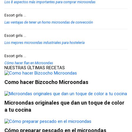
Los 8 aspectos más importantes para comprar microondas
Escort girls
...
Las ventajas de tener un horno microondas de convección
Escort girls
...
Los mejores microondas industriales para hostelería
Escort girls
...
Cómo hacer flan en Microondas
NUESTRAS ÚLTIMAS RECETAS
Como hacer Bizcocho Microondas
Microondas originales que dan un toque de color
a tu cocina
Cómo preparar pescado en el microondas