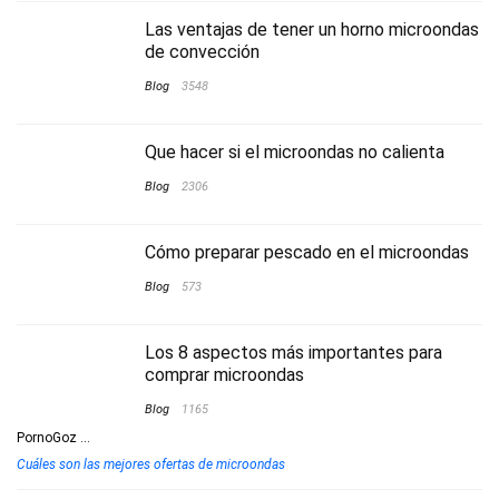
Las ventajas de tener un horno microondas
de convección
Blog
3548
Que hacer si el microondas no calienta
Blog
2306
Cómo preparar pescado en el microondas
Blog
573
Los 8 aspectos más importantes para
comprar microondas
Blog
1165
PornoGoz
...
Cuáles son las mejores ofertas de microondas