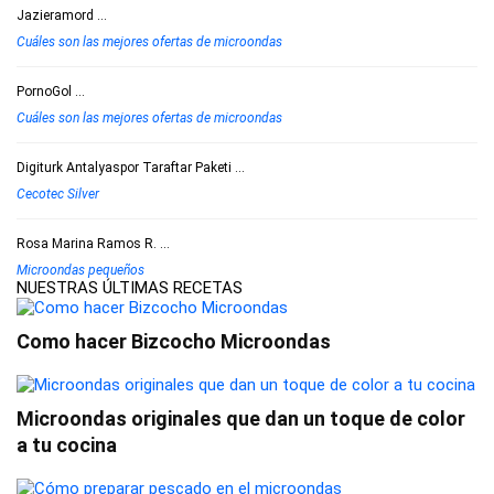
Jazieramord
...
Cuáles son las mejores ofertas de microondas
PornoGol
...
Cuáles son las mejores ofertas de microondas
Digiturk Antalyaspor Taraftar Paketi
...
Cecotec Silver
Rosa Marina Ramos R.
...
Microondas pequeños
NUESTRAS ÚLTIMAS RECETAS
Como hacer Bizcocho Microondas
Microondas originales que dan un toque de color
a tu cocina