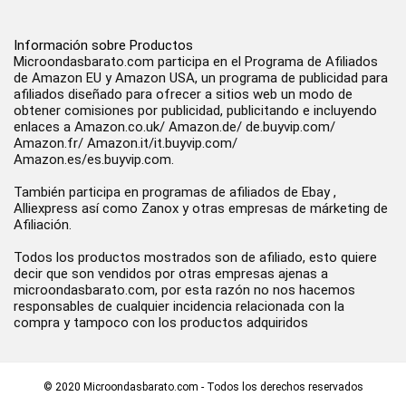
Información sobre Productos
Microondasbarato.com participa en el Programa de Afiliados
de Amazon EU y Amazon USA, un programa de publicidad para
afiliados diseñado para ofrecer a sitios web un modo de
obtener comisiones por publicidad, publicitando e incluyendo
enlaces a Amazon.co.uk/ Amazon.de/ de.buyvip.com/
Amazon.fr/ Amazon.it/it.buyvip.com/
Amazon.es/es.buyvip.com.
También participa en programas de afiliados de Ebay ,
Alliexpress así como Zanox y otras empresas de márketing de
Afiliación.
Todos los productos mostrados son de afiliado, esto quiere
decir que son vendidos por otras empresas ajenas a
microondasbarato.com, por esta razón no nos hacemos
responsables de cualquier incidencia relacionada con la
compra y tampoco con los productos adquiridos
© 2020 Microondasbarato.com - Todos los derechos reservados