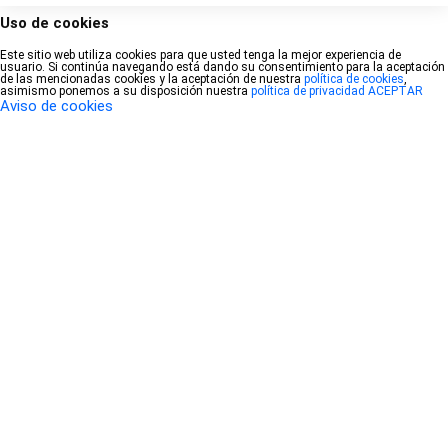
Uso de cookies
Este sitio web utiliza cookies para que usted tenga la mejor experiencia de
usuario. Si continúa navegando está dando su consentimiento para la aceptación
de las mencionadas cookies y la aceptación de nuestra
política de cookies
,
asimismo ponemos a su disposición nuestra
política de privacidad
ACEPTAR
Aviso de cookies