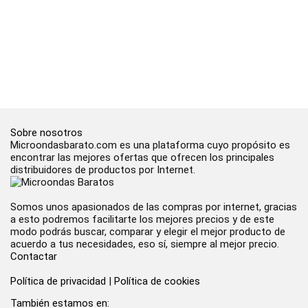
Sobre nosotros
Microondasbarato.com es una plataforma cuyo propósito es
encontrar las mejores ofertas que ofrecen los principales
distribuidores de productos por Internet.
Somos unos apasionados de las compras por internet, gracias
a esto podremos facilitarte los mejores precios y de este
modo podrás buscar, comparar y elegir el mejor producto de
acuerdo a tus necesidades, eso sí, siempre al mejor precio.
Contactar
Política de privacidad
|
Política de cookies
También estamos en: