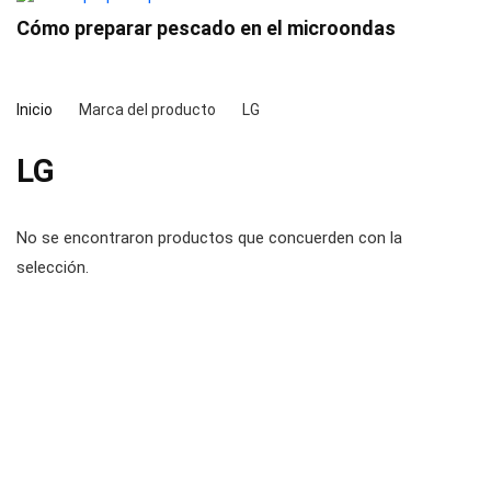
Cómo preparar pescado en el microondas
Inicio
Marca del producto
LG
LG
No se encontraron productos que concuerden con la
selección.