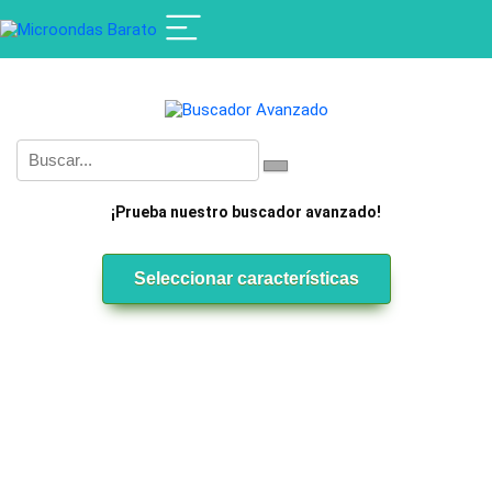
¡Prueba nuestro buscador avanzado!
Seleccionar características