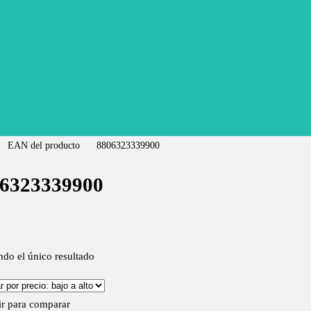
EAN del producto
8806323339900
6323339900
do el único resultado
r para comparar