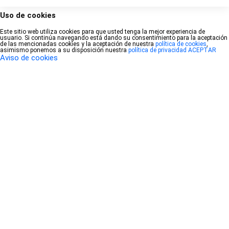
Uso de cookies
Este sitio web utiliza cookies para que usted tenga la mejor experiencia de
usuario. Si continúa navegando está dando su consentimiento para la aceptación
de las mencionadas cookies y la aceptación de nuestra
política de cookies
,
asimismo ponemos a su disposición nuestra
política de privacidad
ACEPTAR
Aviso de cookies