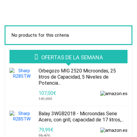
No products for this criteria.
OFERTAS DE LA SEMANA
Orbegozo MIG 2520 Microondas, 25
litros de Capacidad, 5 Niveles de
Potencia...
107,00€
141,00€
Balay 3WGB2018 - Microondas Serie
Acero, con grill, capacidad de 17 litros,...
79,99€
95,47€