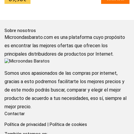
Sobre nosotros
Microondasbarato.com es una plataforma cuyo propósito
es encontrar las mejores ofertas que ofrecen los
principales distribuidores de productos por Internet.
Somos unos apasionados de las compras por internet,
gracias a esto podremos facilitarte los mejores precios y
de este modo podrás buscar, comparar y elegir el mejor
producto de acuerdo a tus necesidades, eso sí, siempre al
mejor precio.
Contactar
Política de privacidad
|
Política de cookies