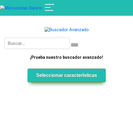
¡Prueba nuestro buscador avanzado!
Seleccionar características