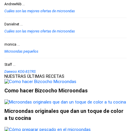
AndrewNib
...
Cuáles son las mejores ofertas de microondas
Danielnet
...
Cuáles son las mejores ofertas de microondas
monica
...
Microondas pequeños
Staff
...
Daewoo KOG-837RS
NUESTRAS ÚLTIMAS RECETAS
Como hacer Bizcocho Microondas
Microondas originales que dan un toque de color
a tu cocina