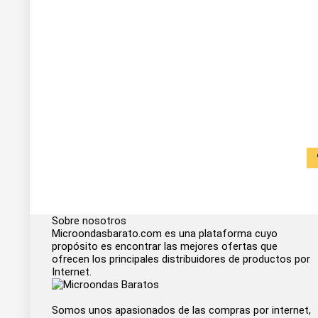
Sobre nosotros
Microondasbarato.com es una plataforma cuyo
propósito es encontrar las mejores ofertas que
ofrecen los principales distribuidores de productos por
Internet.
Somos unos apasionados de las compras por internet,