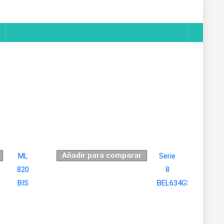
Añadir para comparar