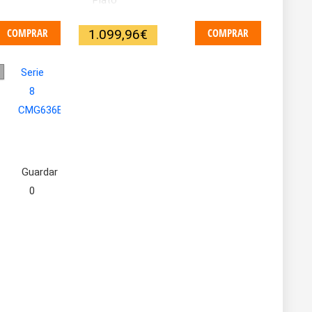
Plato
COMPRAR
COMPRAR
1.099,96
€
Guardar
0