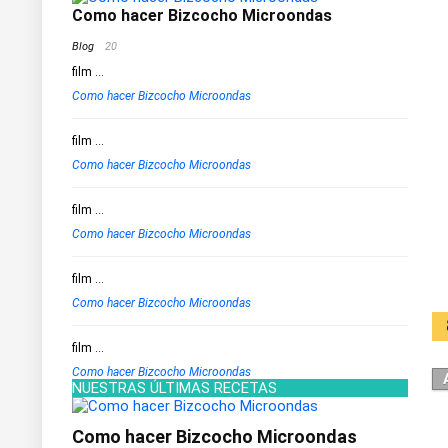
Como hacer Bizcocho Microondas
Blog
20
film
...
Como hacer Bizcocho Microondas
film
...
Como hacer Bizcocho Microondas
film
...
Como hacer Bizcocho Microondas
film
...
Como hacer Bizcocho Microondas
film
...
Como hacer Bizcocho Microondas
NUESTRAS ÚLTIMAS RECETAS
Como hacer Bizcocho Microondas