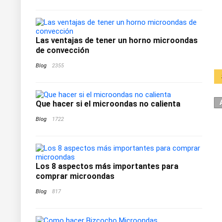
Las ventajas de tener un horno microondas
de convección
Blog
2355
Que hacer si el microondas no calienta
Blog
1722
Los 8 aspectos más importantes para
comprar microondas
Blog
817