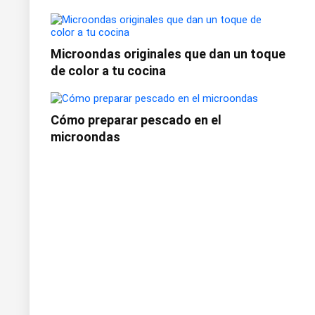
Microondas originales que dan un toque
de color a tu cocina
Cómo preparar pescado en el
microondas