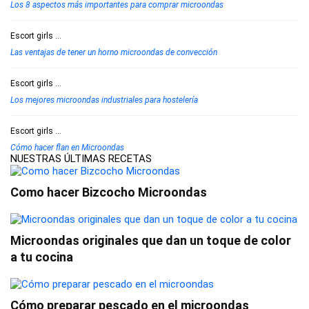
Los 8 aspectos más importantes para comprar microondas
Escort girls
...
Las ventajas de tener un horno microondas de convección
Escort girls
...
Los mejores microondas industriales para hostelería
Escort girls
...
Cómo hacer flan en Microondas
NUESTRAS ÚLTIMAS RECETAS
Como hacer Bizcocho Microondas
Microondas originales que dan un toque de color
a tu cocina
Cómo preparar pescado en el microondas