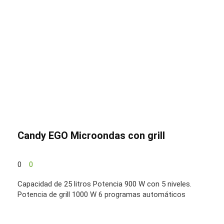
Candy EGO Microondas con grill
0
0
Capacidad de 25 litros Potencia 900 W con 5 niveles.
Potencia de grill 1000 W 6 programas automáticos