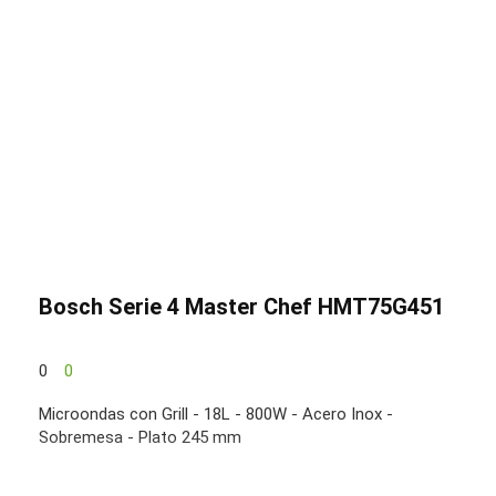
Bosch Serie 4 Master Chef HMT75G451
0
0
Microondas con Grill - 18L - 800W - Acero Inox -
Sobremesa - Plato 245 mm