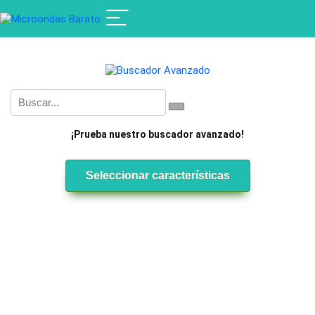
¡Prueba nuestro buscador avanzado!
Seleccionar características