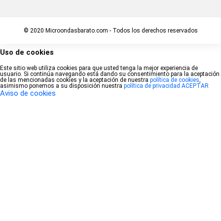
© 2020 Microondasbarato.com - Todos los derechos reservados
Uso de cookies
Este sitio web utiliza cookies para que usted tenga la mejor experiencia de
usuario. Si continúa navegando está dando su consentimiento para la aceptación
de las mencionadas cookies y la aceptación de nuestra
política de cookies
,
asimismo ponemos a su disposición nuestra
política de privacidad
ACEPTAR
Aviso de cookies