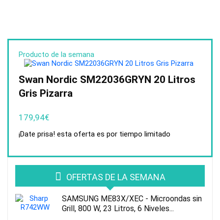
Producto de la semana
Swan Nordic SM22036GRYN 20 Litros
Gris Pizarra
179,94
€
¡Date prisa! esta oferta es por tiempo limitado
OFERTAS DE LA SEMANA
SAMSUNG ME83X/XEC - Microondas sin
Grill, 800 W, 23 Litros, 6 Niveles...