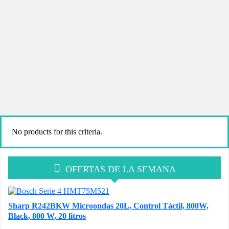
No products for this criteria.
OFERTAS DE LA SEMANA
Sharp R242BKW Microondas 20L, Control Táctil, 800W,
Black, 800 W, 20 litros