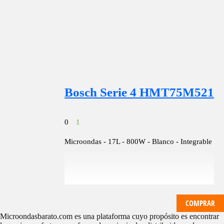
Bosch Serie 4 HMT75M521
0
1
Microondas - 17L - 800W - Blanco - Integrable
COMPRAR
Microondasbarato.com es una plataforma cuyo propósito es encontrar