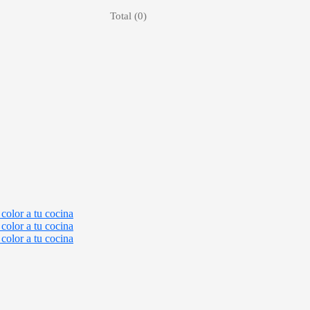
Total (
0
)
color a tu cocina
color a tu cocina
color a tu cocina