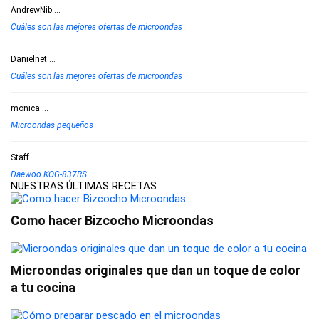
AndrewNib
...
Cuáles son las mejores ofertas de microondas
Danielnet
...
Cuáles son las mejores ofertas de microondas
monica
...
Microondas pequeños
Staff
...
Daewoo KOG-837RS
NUESTRAS ÚLTIMAS RECETAS
Como hacer Bizcocho Microondas
Microondas originales que dan un toque de color
a tu cocina