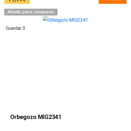
Añadir para comparar
Guardar
0
Orbegozo MIG2341