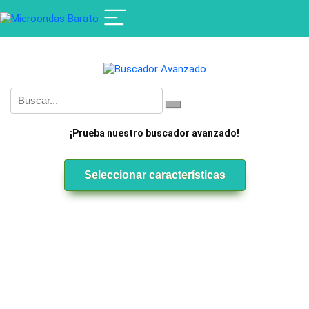
¡Prueba nuestro buscador avanzado!
Seleccionar características