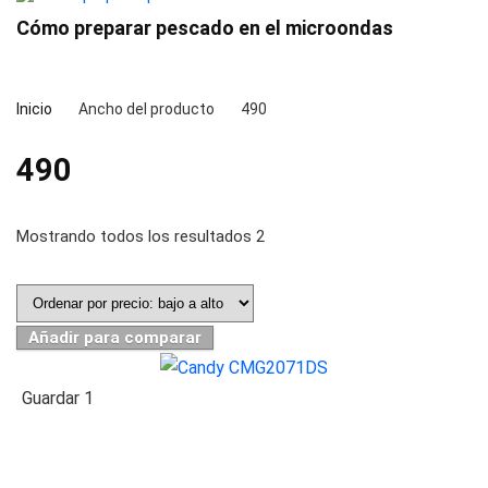
Cómo preparar pescado en el microondas
Inicio
Ancho del producto
490
490
Mostrando todos los resultados 2
Añadir para comparar
Guardar
1