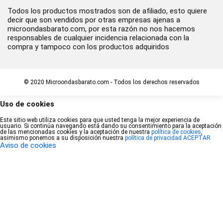
Todos los productos mostrados son de afiliado, esto quiere
decir que son vendidos por otras empresas ajenas a
microondasbarato.com, por esta razón no nos hacemos
responsables de cualquier incidencia relacionada con la
compra y tampoco con los productos adquiridos
© 2020 Microondasbarato.com - Todos los derechos reservados
Uso de cookies
Este sitio web utiliza cookies para que usted tenga la mejor experiencia de
usuario. Si continúa navegando está dando su consentimiento para la aceptación
de las mencionadas cookies y la aceptación de nuestra
política de cookies
,
asimismo ponemos a su disposición nuestra
política de privacidad
ACEPTAR
Aviso de cookies