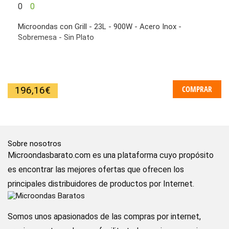
0
0
Microondas con Grill - 23L - 900W - Acero Inox -
Sobremesa - Sin Plato
COMPRAR
196,16
€
Sobre nosotros
Microondasbarato.com es una plataforma cuyo propósito
es encontrar las mejores ofertas que ofrecen los
principales distribuidores de productos por Internet.
Somos unos apasionados de las compras por internet,