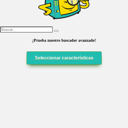
¡Prueba nuestro buscador avanzado!
Seleccionar características