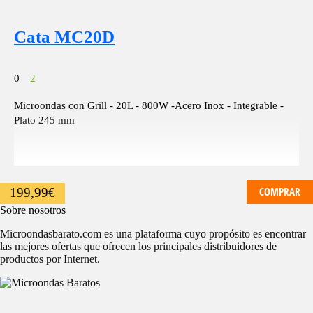
Cata MC20D
0
2
Microondas con Grill - 20L - 800W -Acero Inox - Integrable -
Plato 245 mm
COMPRAR
199,99
€
Sobre nosotros
Microondasbarato.com es una plataforma cuyo propósito es encontrar
las mejores ofertas que ofrecen los principales distribuidores de
productos por Internet.