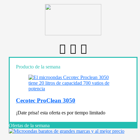
Producto de la semana
Cecotec ProClean 3050
¡Date prisa! esta oferta es por tiempo limitado
Ofertas de la semana