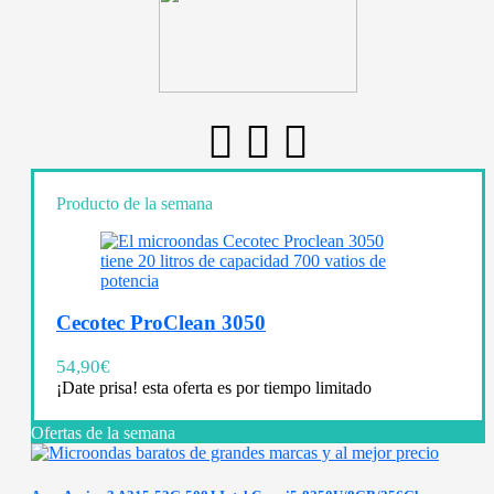
Producto de la semana
Cecotec ProClean 3050
54,90
€
¡Date prisa! esta oferta es por tiempo limitado
Ofertas de la semana