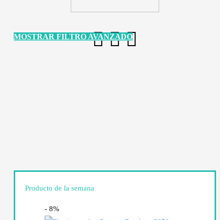
MOSTRAR FILTRO AVANZADO
Producto de la semana
- 8%