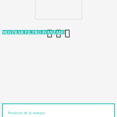
MOSTRAR FILTRO AVANZADO
Producto de la semana