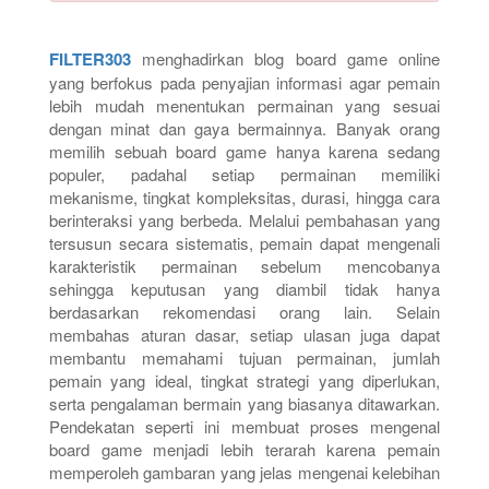
FILTER303
menghadirkan blog board game online
yang berfokus pada penyajian informasi agar pemain
lebih mudah menentukan permainan yang sesuai
dengan minat dan gaya bermainnya. Banyak orang
memilih sebuah board game hanya karena sedang
populer, padahal setiap permainan memiliki
mekanisme, tingkat kompleksitas, durasi, hingga cara
berinteraksi yang berbeda. Melalui pembahasan yang
tersusun secara sistematis, pemain dapat mengenali
karakteristik permainan sebelum mencobanya
sehingga keputusan yang diambil tidak hanya
berdasarkan rekomendasi orang lain. Selain
membahas aturan dasar, setiap ulasan juga dapat
membantu memahami tujuan permainan, jumlah
pemain yang ideal, tingkat strategi yang diperlukan,
serta pengalaman bermain yang biasanya ditawarkan.
Pendekatan seperti ini membuat proses mengenal
board game menjadi lebih terarah karena pemain
memperoleh gambaran yang jelas mengenai kelebihan