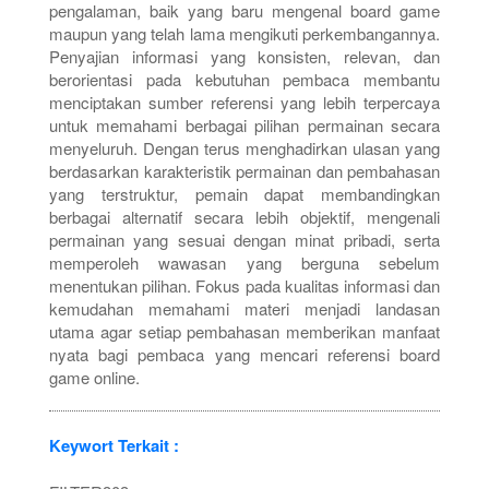
pengalaman, baik yang baru mengenal board game
maupun yang telah lama mengikuti perkembangannya.
Penyajian informasi yang konsisten, relevan, dan
berorientasi pada kebutuhan pembaca membantu
menciptakan sumber referensi yang lebih terpercaya
untuk memahami berbagai pilihan permainan secara
menyeluruh. Dengan terus menghadirkan ulasan yang
berdasarkan karakteristik permainan dan pembahasan
yang terstruktur, pemain dapat membandingkan
berbagai alternatif secara lebih objektif, mengenali
permainan yang sesuai dengan minat pribadi, serta
memperoleh wawasan yang berguna sebelum
menentukan pilihan. Fokus pada kualitas informasi dan
kemudahan memahami materi menjadi landasan
utama agar setiap pembahasan memberikan manfaat
nyata bagi pembaca yang mencari referensi board
game online.
Keywort Terkait :