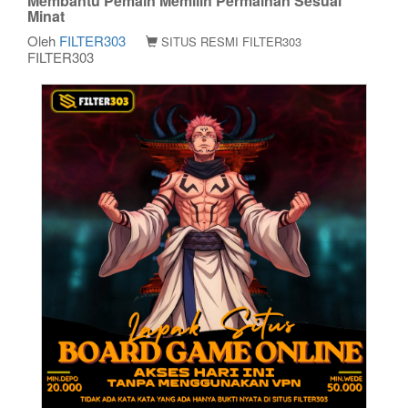
Membantu Pemain Memilih Permainan Sesuai
Minat
Oleh
FILTER303
SITUS RESMI FILTER303
FILTER303