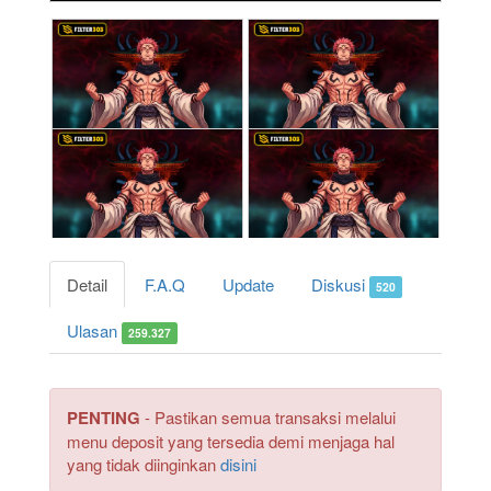
Detail
F.A.Q
Update
Diskusi
520
Ulasan
259.327
PENTING
- Pastikan semua transaksi melalui
menu deposit yang tersedia demi menjaga hal
yang tidak diinginkan
disini