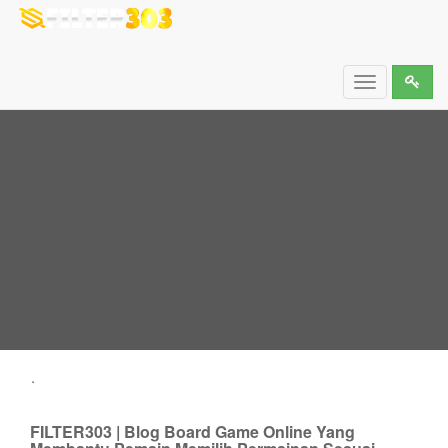
FILTER303 | Blog Board Game Online Yang
Membantu Pemain Memilih Permainan Sesuai Minat
Toggle
navigation
.
FILTER303 | Blog Board Game Online Yang