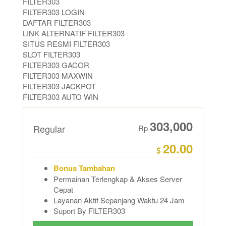
FILTER303
FILTER303 LOGIN
DAFTAR FILTER303
LINK ALTERNATIF FILTER303
SITUS RESMI FILTER303
SLOT FILTER303
FILTER303 GACOR
FILTER303 MAXWIN
FILTER303 JACKPOT
FILTER303 AUTO WIN
303,000
Regular
Rp
20.00
Bonus Tambahan
Permainan Terlengkap & Akses Server
Cepat
Layanan Aktif Sepanjang Waktu 24 Jam
Suport By FILTER303