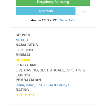
Bergabung Sekarang
Testimoni
Apa Itu FILTER303?
Baca Disini
SERVER
NEXUS
NAMA SITUS
FILTER303
MINIMAL
Rp
1,000
JENIS GAME
LIVE CASINO, SLOT, ARCADE, SPORTS &
LAINNYA
PEMBAYARAN
Dana, Bank, Qris, Pulsa & Lainnya
RATING
★ ★ ★ ★ ★