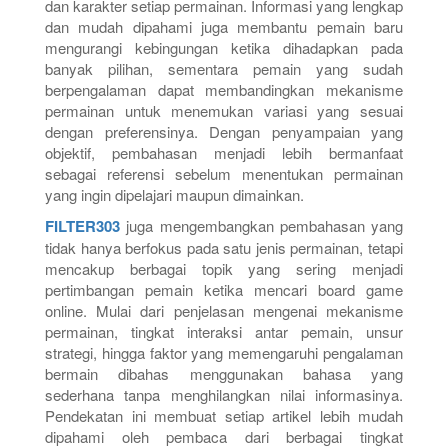
dan karakter setiap permainan. Informasi yang lengkap
dan mudah dipahami juga membantu pemain baru
mengurangi kebingungan ketika dihadapkan pada
banyak pilihan, sementara pemain yang sudah
berpengalaman dapat membandingkan mekanisme
permainan untuk menemukan variasi yang sesuai
dengan preferensinya. Dengan penyampaian yang
objektif, pembahasan menjadi lebih bermanfaat
sebagai referensi sebelum menentukan permainan
yang ingin dipelajari maupun dimainkan.
FILTER303
juga mengembangkan pembahasan yang
tidak hanya berfokus pada satu jenis permainan, tetapi
mencakup berbagai topik yang sering menjadi
pertimbangan pemain ketika mencari board game
online. Mulai dari penjelasan mengenai mekanisme
permainan, tingkat interaksi antar pemain, unsur
strategi, hingga faktor yang memengaruhi pengalaman
bermain dibahas menggunakan bahasa yang
sederhana tanpa menghilangkan nilai informasinya.
Pendekatan ini membuat setiap artikel lebih mudah
dipahami oleh pembaca dari berbagai tingkat