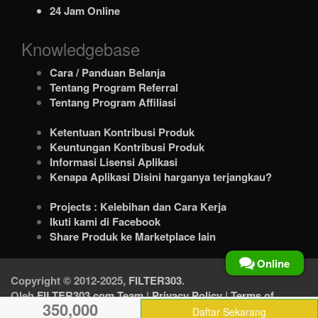
24 Jam Online
Knowledgebase
Cara / Panduan Belanja
Tentang Program Referral
Tentang Program Affiliasi
Ketentuan Kontribusi Produk
Keuntungan Kontribusi Produk
Informasi Lisensi Aplikasi
Kenapa Aplikasi Disini harganya terjangkau?
Projects : Kelebihan dan Cara Kerja
Ikuti kami di Facebook
Share Produk ke Marketplace lain
Online
Copyright © 2012-2025,
FILTER303
.
Oleh
FILTER303.com Team
|
Privacy Policy
|
Terms of
350,000
Service
.
Daftar Sekarang