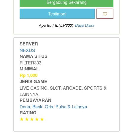
Bergabung Sekarang
Testimoni
Apa Itu FILTER303?
Baca Disini
SERVER
NEXUS
NAMA SITUS
FILTER303
MINIMAL
Rp
1,000
JENIS GAME
LIVE CASINO, SLOT, ARCADE, SPORTS &
LAINNYA
PEMBAYARAN
Dana, Bank, Qris, Pulsa & Lainnya
RATING
★ ★ ★ ★ ★