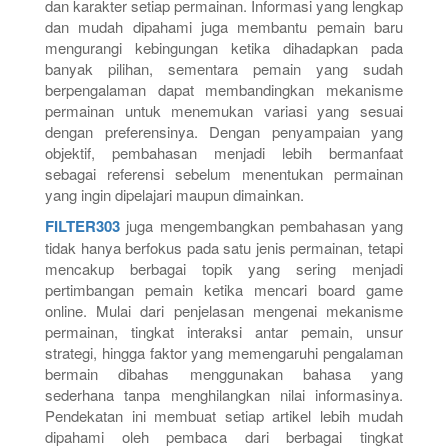
dan karakter setiap permainan. Informasi yang lengkap
dan mudah dipahami juga membantu pemain baru
mengurangi kebingungan ketika dihadapkan pada
banyak pilihan, sementara pemain yang sudah
berpengalaman dapat membandingkan mekanisme
permainan untuk menemukan variasi yang sesuai
dengan preferensinya. Dengan penyampaian yang
objektif, pembahasan menjadi lebih bermanfaat
sebagai referensi sebelum menentukan permainan
yang ingin dipelajari maupun dimainkan.
FILTER303
juga mengembangkan pembahasan yang
tidak hanya berfokus pada satu jenis permainan, tetapi
mencakup berbagai topik yang sering menjadi
pertimbangan pemain ketika mencari board game
online. Mulai dari penjelasan mengenai mekanisme
permainan, tingkat interaksi antar pemain, unsur
strategi, hingga faktor yang memengaruhi pengalaman
bermain dibahas menggunakan bahasa yang
sederhana tanpa menghilangkan nilai informasinya.
Pendekatan ini membuat setiap artikel lebih mudah
dipahami oleh pembaca dari berbagai tingkat