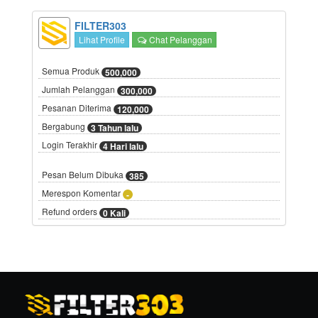
FILTER303
Lihat Profile
Chat Pelanggan
Semua Produk
500,000
Jumlah Pelanggan
300,000
Pesanan Diterima
120,000
Bergabung
3 Tahun lalu
Login Terakhir
4 Hari lalu
Pesan Belum Dibuka
385
Merespon Komentar
-
Refund orders
0 Kali