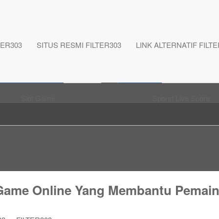
oard Game Online Yang Membantu Pemain Memilih Per
TER303
SITUS RESMI FILTER303
LINK ALTERNATIF FILTE
Products
3,303
SPORTS
230,399
Slot Game
Sporst Live Score
 Game Online Yang Membantu Pemain