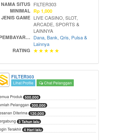
NAMA SITUS
FILTER303
MINIMAL
Rp
1,000
JENIS GAME
LIVE CASINO, SLOT,
ARCADE, SPORTS &
LAINNYA
PEMBAYARAN
Dana, Bank, Qris, Pulsa &
Lainnya
RATING
★ ★ ★ ★ ★
FILTER303
Lihat Profile
Chat Pelanggan
emua Produk
500,000
umlah Pelanggan
300,000
esanan Diterima
120,000
ergabung
3 Tahun lalu
ogin Terakhir
4 Hari lalu