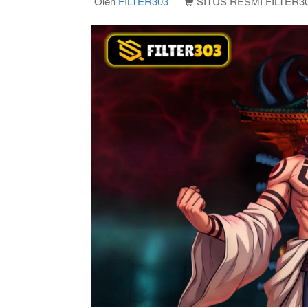
Oleh
FILTER303
SITUS RESMI FILTER3