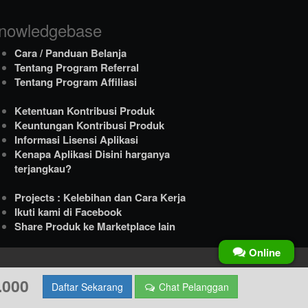
nowledgebase
Cara / Panduan Belanja
Tentang Program Referral
Tentang Program Affiliasi
Ketentuan Kontribusi Produk
Keuntungan Kontribusi Produk
Informasi Lisensi Aplikasi
Kenapa Aplikasi Disini harganya
terjangkau?
Projects : Kelebihan dan Cara Kerja
Ikuti kami di Facebook
Share Produk ke Marketplace lain
Online
.000
Daftar Sekarang
Chat Pelanggan