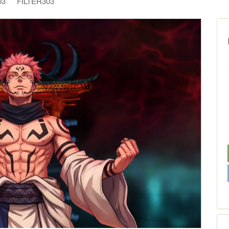
03
FILTER303