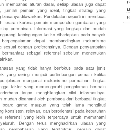
P
ain membahas aturan dasar, setiap ulasan juga dapat
jumlah pemain yang ideal, tingkat strategi yang
M
g biasanya ditawarkan. Pendekatan seperti ini membuat
R
ih terarah karena pemain memperoleh gambaran yang
setiap permainan. Informasi yang lengkap dan mudah
gurangi kebingungan ketika dihadapkan pada banyak
h berpengalaman dapat membandingkan mekanisme
g sesuai dengan preferensinya. Dengan penyampaian
h bermanfaat sebagai referensi sebelum menentukan
ainkan.
san yang tidak hanya berfokus pada satu jenis
pik yang sering menjadi pertimbangan pemain ketika
 penjelasan mengenai mekanisme permainan, tingkat
 hingga faktor yang memengaruhi pengalaman bermain
erhana tanpa menghilangkan nilai informasinya.
bih mudah dipahami oleh pembaca dari berbagai tingkat
l board game maupun yang telah lama mengikuti
g konsisten, relevan, dan berorientasi pada kebutuhan
referensi yang lebih terpercaya untuk memahami
nyeluruh. Dengan terus menghadirkan ulasan yang
 dan pembahasan yang terstruktur, pemain dapat