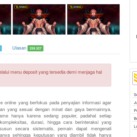
Ulasan
0
259.327
lalui menu deposit yang tersedia demi menjaga hal
S
 online yang berfokus pada penyajian informasi agar
J
an yang sesuai dengan minat dan gaya bermainnya.
P
me hanya karena sedang populer, padahal setiap
B
ompleksitas, durasi, hingga cara berinteraksi yang
L
susun secara sistematis, pemain dapat mengenali
banya sehingga keputusan yang diambil tidak hanya